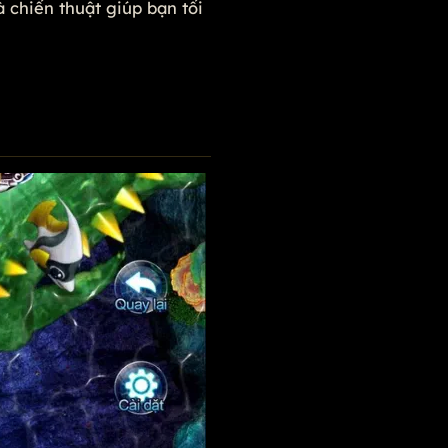
 chiến thuật giúp bạn tối