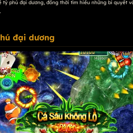
ề tỷ phú đại dương, đồng thời tìm hiểu những bí quyết và
.
phú đại dương