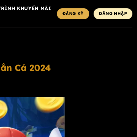
TRÌNH KHUYẾN MÃI
ĐĂNG KÝ
ĐĂNG NHẬP
ắn Cá 2024