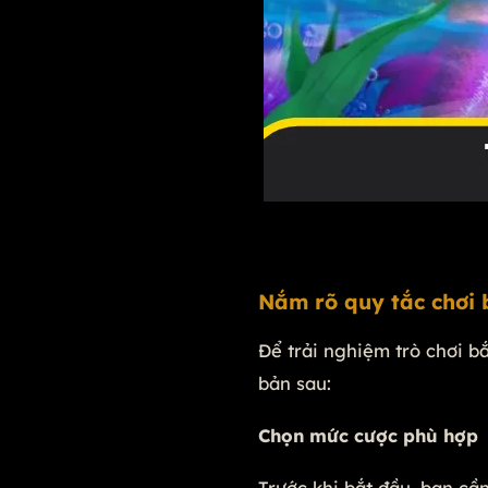
Nắm rõ quy tắc chơi 
Để trải nghiệm trò chơi b
bản sau:
Chọn mức cược phù hợp
Trước khi bắt đầu, bạn cầ