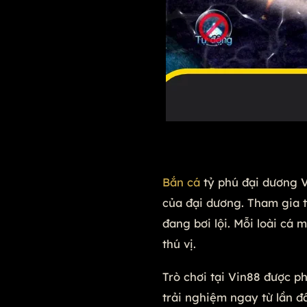
Bắn cá
tỷ phú đại dương V
của đại dương. Tham gia tr
đang bơi lội. Mỗi loài cá
thú vị.
Trò chơi tại Vin88 được ph
trải nghiệm ngay từ lần đ