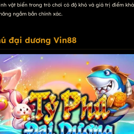
inh vật biển trong trò chơi có độ khó và giá trị điểm kh
ỹ năng ngắm bắn chính xác.
hú đại dương Vin88