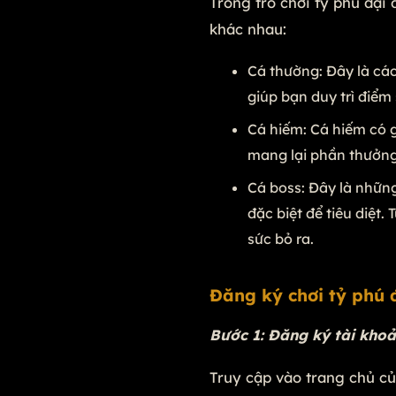
Trong trò chơi tỷ phú đại
khác nhau:
Cá thường: Đây là các
giúp bạn duy trì điểm 
Cá hiếm: Cá hiếm có 
mang lại phần thưởng
Cá boss: Đây là những
đặc biệt để tiêu diệt
sức bỏ ra.
Đăng ký chơi tỷ phú 
Bước 1: Đăng ký tài khoả
Truy cập vào trang chủ c