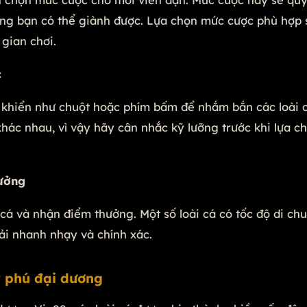
ởng bạn có thể giành được. Lựa chọn mức cược phù hợp s
 gian chơi.
c
 khiển như chuột hoặc phím bấm để nhắm bắn các loài c
 khác nhau, vì vậy hãy cân nhắc kỹ lưỡng trước khi lựa c
hưởng
 cá và nhận điểm thưởng. Một số loài cá có tốc độ di c
hải nhanh nhạy và chính xác.
 phú đại dương