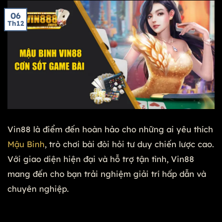
06
Th12
Vin88 là điểm đến hoàn hảo cho những ai yêu thích
Mậu Binh
, trò chơi bài đòi hỏi tư duy chiến lược cao.
Với giao diện hiện đại và hỗ trợ tận tình, Vin88
mang đến cho bạn trải nghiệm giải trí hấp dẫn và
chuyên nghiệp.