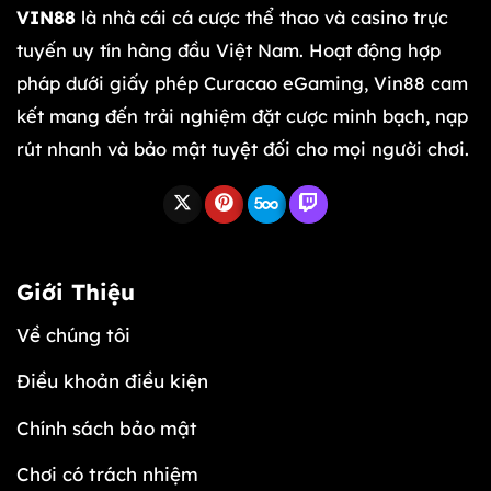
VIN88
là nhà cái cá cược thể thao và casino trực
tuyến uy tín hàng đầu Việt Nam. Hoạt động hợp
pháp dưới giấy phép Curacao eGaming, Vin88 cam
kết mang đến trải nghiệm đặt cược minh bạch, nạp
rút nhanh và bảo mật tuyệt đối cho mọi người chơi.
Giới Thiệu
Về chúng tôi
Điều khoản điều kiện
Chính sách bảo mật
Chơi có trách nhiệm