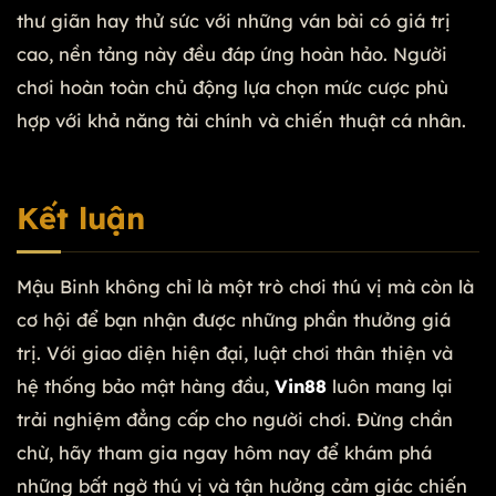
thư giãn hay thử sức với những ván bài có giá trị
cao, nền tảng này đều đáp ứng hoàn hảo. Người
chơi hoàn toàn chủ động lựa chọn mức cược phù
hợp với khả năng tài chính và chiến thuật cá nhân.
Kết luận
Mậu Binh không chỉ là một trò chơi thú vị mà còn là
cơ hội để bạn nhận được những phần thưởng giá
trị. Với giao diện hiện đại, luật chơi thân thiện và
hệ thống bảo mật hàng đầu,
Vin88
luôn mang lại
trải nghiệm đẳng cấp cho người chơi. Đừng chần
chừ, hãy tham gia ngay hôm nay để khám phá
những bất ngờ thú vị và tận hưởng cảm giác chiến