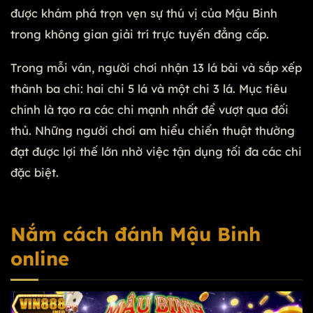
được khám phá trọn vẹn sự thú vị của Mậu Binh
trong không gian giải trí trực tuyến đẳng cấp.
Trong mỗi ván, người chơi nhận 13 lá bài và sắp xếp
thành ba chi: hai chi 5 lá và một chi 3 lá. Mục tiêu
chính là tạo ra các chi mạnh nhất để vượt qua đối
thủ. Những người chơi am hiểu chiến thuật thường
đạt được lợi thế lớn nhờ việc tận dụng tối đa các chi
đặc biệt.
Nắm cách đánh Mậu Binh
online