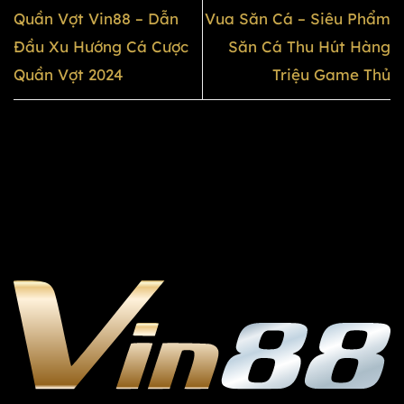
Quần Vợt Vin88 – Dẫn
Vua Săn Cá – Siêu Phẩm
Đầu Xu Hướng Cá Cược
Săn Cá Thu Hút Hàng
Quần Vợt 2024
Triệu Game Thủ