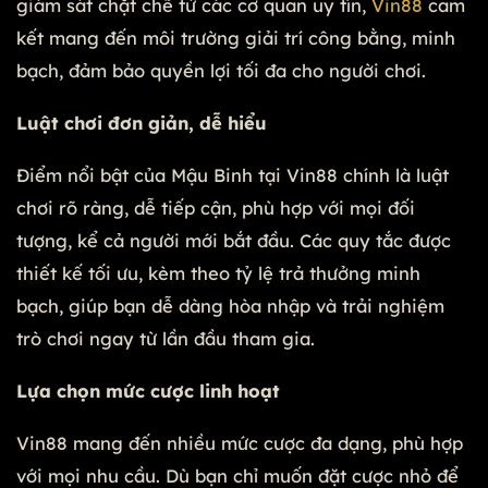
giám sát chặt chẽ từ các cơ quan uy tín,
Vin88
cam
kết mang đến môi trường giải trí công bằng, minh
bạch, đảm bảo quyền lợi tối đa cho người chơi.
Luật chơi đơn giản, dễ hiểu
Điểm nổi bật của Mậu Binh tại Vin88 chính là luật
chơi rõ ràng, dễ tiếp cận, phù hợp với mọi đối
tượng, kể cả người mới bắt đầu. Các quy tắc được
thiết kế tối ưu, kèm theo tỷ lệ trả thưởng minh
bạch, giúp bạn dễ dàng hòa nhập và trải nghiệm
trò chơi ngay từ lần đầu tham gia.
Lựa chọn mức cược linh hoạt
Vin88 mang đến nhiều mức cược đa dạng, phù hợp
với mọi nhu cầu. Dù bạn chỉ muốn đặt cược nhỏ để