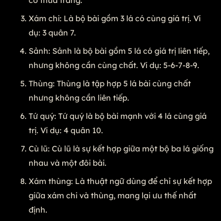
Xám chi: Là bộ bài gồm 3 lá có cùng giá trị. Ví
dụ: 3 quân 7.
Sảnh: Sảnh là bộ bài gồm 5 lá có giá trị liên tiếp,
nhưng không cần cùng chất. Ví dụ: 5-6-7-8-9.
Thùng: Thùng là tập hợp 5 lá bài cùng chất
nhưng không cần liên tiếp.
Tứ quý: Tứ quý là bộ bài mạnh với 4 lá cùng giá
trị. Ví dụ: 4 quân 10.
Cù lũ: Cù lũ là sự kết hợp giữa một bộ ba lá giống
nhau và một đôi bài.
Xám thùng: Là thuật ngữ dùng để chỉ sự kết hợp
giữa xám chi và thùng, mang lại ưu thế nhất
định.