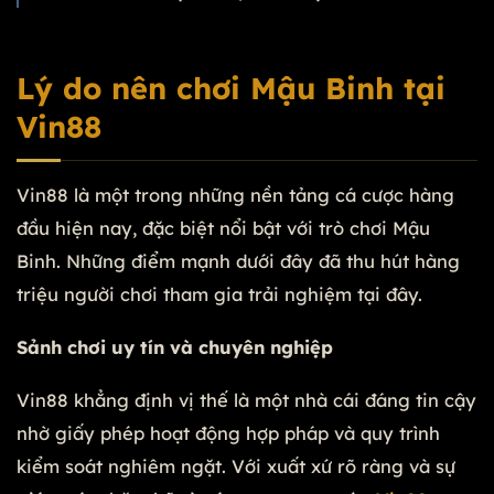
Lý do nên chơi Mậu Binh tại
Vin88
Vin88 là một trong những nền tảng cá cược hàng
đầu hiện nay, đặc biệt nổi bật với trò chơi Mậu
Binh. Những điểm mạnh dưới đây đã thu hút hàng
triệu người chơi tham gia trải nghiệm tại đây.
Sảnh chơi uy tín và chuyên nghiệp
Vin88 khẳng định vị thế là một nhà cái đáng tin cậy
nhờ giấy phép hoạt động hợp pháp và quy trình
kiểm soát nghiêm ngặt. Với xuất xứ rõ ràng và sự