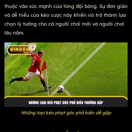
thuộc vào sức mạnh của từng đội bóng. Sự đơn giản
và dễ hiểu của kèo cược này khiến nó trở thành lựa
chọn lý tưởng cho cả người chơi mới và người chơi
lâu năm.
Những loại kèo phạt góc phổ biến dễ gặp