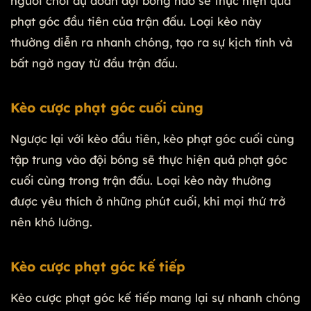
người chơi dự đoán đội bóng nào sẽ thực hiện quả
phạt góc đầu tiên của trận đấu. Loại kèo này
thường diễn ra nhanh chóng, tạo ra sự kịch tính và
bất ngờ ngay từ đầu trận đấu.
Kèo cược phạt góc cuối cùng
Ngược lại với kèo đầu tiên, kèo phạt góc cuối cùng
tập trung vào đội bóng sẽ thực hiện quả phạt góc
cuối cùng trong trận đấu. Loại kèo này thường
được yêu thích ở những phút cuối, khi mọi thứ trở
nên khó lường.
Kèo cược phạt góc kế tiếp
Kèo cược phạt góc kế tiếp mang lại sự nhanh chóng