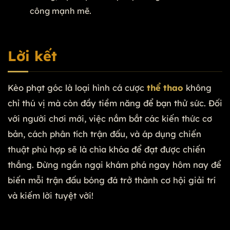
công mạnh mẽ.
Lời kết
Kèo phạt góc là loại hình cá cược
thể thao
không
chỉ thú vị mà còn đầy tiềm năng để bạn thử sức. Đối
với người chơi mới, việc nắm bắt các kiến thức cơ
bản, cách phân tích trận đấu, và áp dụng chiến
thuật phù hợp sẽ là chìa khóa để đạt được chiến
thắng. Đừng ngần ngại khám phá ngay hôm nay để
biến mỗi trận đấu bóng đá trở thành cơ hội giải trí
và kiếm lời tuyệt vời!