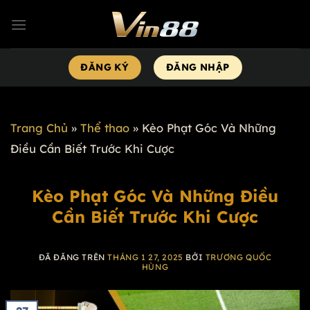
Chuyển
đến
nội
ĐĂNG KÝ
ĐĂNG NHẬP
dung
Trang Chủ
»
Thể thao
»
Kèo Phạt Góc Và Những
Điều Cần Biết Trước Khi Cược
Kèo Phạt Góc Và Những Điều
Cần Biết Trước Khi Cược
ĐÃ ĐĂNG TRÊN
THÁNG 1 27, 2025
BỞI
TRƯƠNG QUỐC
HÙNG