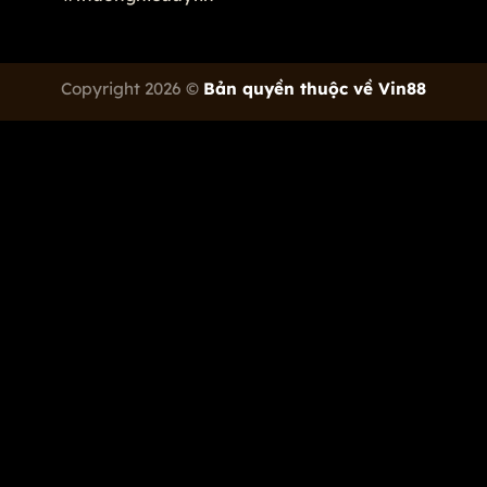
Copyright 2026 ©
Bản quyền thuộc về Vin88