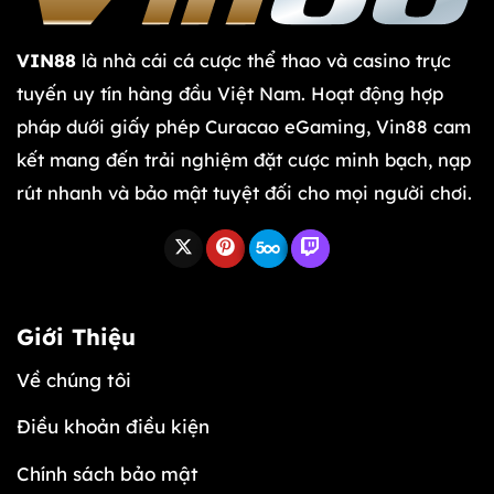
VIN88
là nhà cái cá cược thể thao và casino trực
tuyến uy tín hàng đầu Việt Nam. Hoạt động hợp
pháp dưới giấy phép Curacao eGaming, Vin88 cam
kết mang đến trải nghiệm đặt cược minh bạch, nạp
rút nhanh và bảo mật tuyệt đối cho mọi người chơi.
Giới Thiệu
Về chúng tôi
Điều khoản điều kiện
Chính sách bảo mật