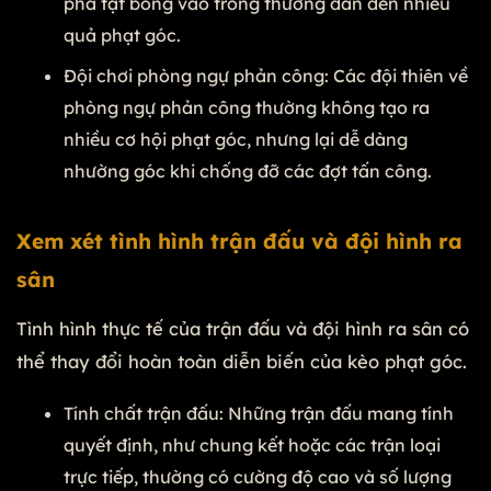
pha tạt bóng vào trong thường dẫn đến nhiều
quả phạt góc.
Đội chơi phòng ngự phản công: Các đội thiên về
phòng ngự phản công thường không tạo ra
nhiều cơ hội phạt góc, nhưng lại dễ dàng
nhường góc khi chống đỡ các đợt tấn công.
Xem xét tình hình trận đấu và đội hình ra
sân
Tình hình thực tế của trận đấu và đội hình ra sân có
thể thay đổi hoàn toàn diễn biến của kèo phạt góc.
Tính chất trận đấu: Những trận đấu mang tính
quyết định, như chung kết hoặc các trận loại
trực tiếp, thường có cường độ cao và số lượng