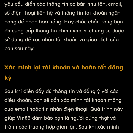
yêu cầu điền các thông tin cơ bản như tên, email,
số điện thoại liên hệ và thông tin tài khoản ngân
hàng để nhận hoa hồng. Hãy chắc chắn rằng bạn
đã cung cấp thông tin chính xác, vì chúng sẽ được
sử dụng để xác nhận tài khoản và giao dịch của
bạn sau này.
Xác minh lại tài khoản và hoàn tất đăng
ký
Sau khi điền đầy đủ thông tin và đồng ý với các
điều khoản, bạn sẽ cần xác minh tài khoản thông
qua email hoặc tin nhắn điện thoại. Quá trình này
giúp Vin88 đảm bảo bạn là người dùng thật và
tránh các trường hợp gian lận. Sau khi xác minh