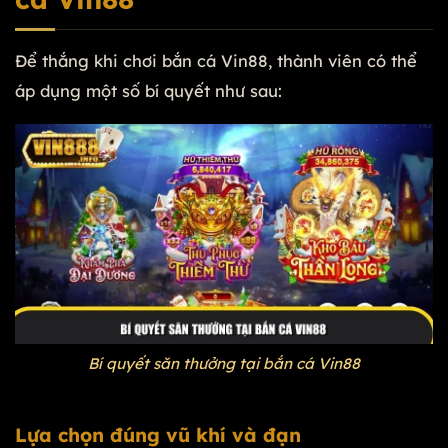
Để thắng khi chơi bắn cá Vin88, thành viên có thể
áp dụng một số bí quyết như sau:
Bí quyết săn thưởng tại bắn cá Vin88
Lựa chọn đúng vũ khí và đạn