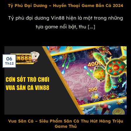
Tỷ Phú Đại Dương – Huyền Thoại Game Bắn Cá 2024
Tỷ phú đại dương Vin88 hiện là một trong những
tựa game nổi bật, thu [...]
06
Th12
Vua Săn Cá – Siêu Phẩm Săn Cá Thu Hút Hàng Triệu
Game Thủ