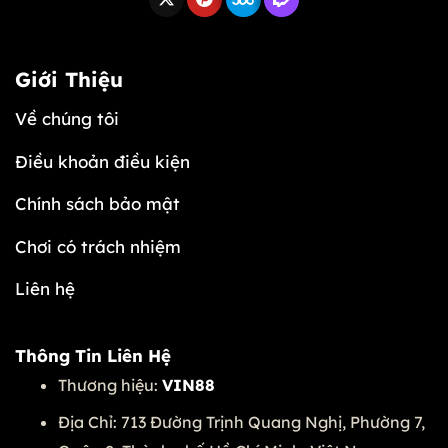
Giới Thiệu
Về chúng tôi
Điều khoản điều kiện
Chính sách bảo mật
Chơi có trách nhiệm
Liên hệ
Thông Tin Liên Hệ
Thương hiệu:
VIN88
Địa Chỉ: 713 Đường Trịnh Quang Nghị, Phường 7,