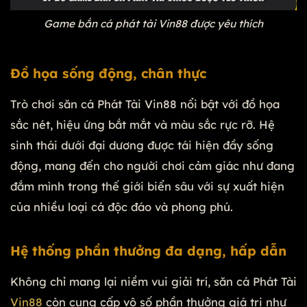
Game bắn cá phát tài Vin88 được yêu thích
Đồ họa sống động, chân thực
Trò chơi săn cá Phát Tài Vin88 nổi bật với đồ họa
sắc nét, hiệu ứng bắt mắt và màu sắc rực rỡ. Hệ
sinh thái dưới đại dương được tái hiện đầy sống
động, mang đến cho người chơi cảm giác như đang
đắm mình trong thế giới biển sâu với sự xuất hiện
của nhiều loại cá độc đáo và phong phú.
Hệ thống phần thưởng đa dạng, hấp dẫn
Không chỉ mang lại niềm vui giải trí, săn cá Phát Tài
Vin88
còn cung cấp vô số phần thưởng giá trị như