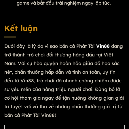
game và bắt đầu trải nghiệm ngay lập tức.
Kết luận
Dưới đây là lý do vì sao bắn cá Phát Tài
Vin88
đang
trở thành trò chơi đổi thưởng hàng đầu tại Việt
Nam. Với sự hòa quyện hoàn hảo giữa đồ họa sắc
nét, phần thưởng hấp dẫn và tính an toàn, uy tín
đến từ Vin88, trò chơi đã nhanh chóng chiếm được
sự yêu mến của hàng triệu người chơi. Đừng bỏ lỡ
cơ hội tham gia ngay để tận hưởng không gian giải
trí tuyệt vời và thu về những phần thưởng giá trị từ
bắn cá Phát Tài Vin88!