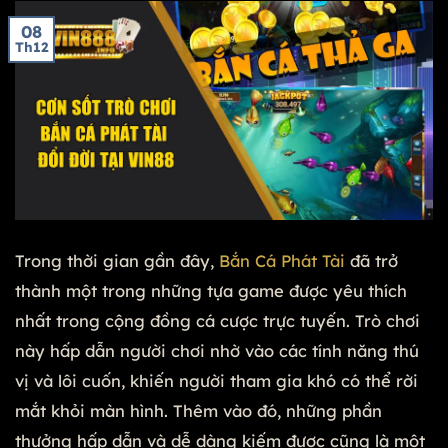
08
Th12
Trong thời gian gần đây,
Bắn Cá Phát Tài
đã trở
thành một trong những tựa game được yêu thích
nhất trong cộng đồng cá cược trực tuyến. Trò chơi
này hấp dẫn người chơi nhờ vào các tính năng thú
vị và lôi cuốn, khiến người tham gia khó có thể rời
mắt khỏi màn hình. Thêm vào đó, những phần
thưởng hấp dẫn và dễ dàng kiếm được cũng là một