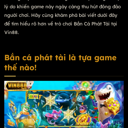
lý do khiến game này ngày càng thu hút đông đảo
người chơi. Hãy cùng khám phá bài viết dưới đây
để tìm hiểu rõ hơn về trò chơi Bắn Cá Phát Tài tại
Vin88.
Bắn cá phát tài là tựa game
thế nào!