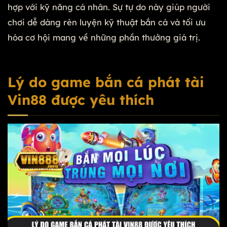
hợp với kỹ năng cá nhân. Sự tự do này giúp người
chơi dễ dàng rèn luyện kỹ thuật bắn cá và tối ưu
hóa cơ hội mang về những phần thưởng giá trị.
Lý do game bắn cá phát tài
Vin88 được yêu thích