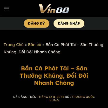
Chuyển
đến
nội
ĐĂNG KÝ
ĐĂNG NHẬP
dung
Trang Chủ
»
Bắn cá
»
Bắn Cá Phát Tài – Săn Thưởng
Khủng, Đổi Đời Nhanh Chóng
Bắn Cá Phát Tài – Săn
Thưởng Khủng, Đổi Đời
Nhanh Chóng
ĐÃ ĐĂNG TRÊN
THÁNG 12 8, 2024
BỞI
TRƯƠNG QUỐC
HÙNG