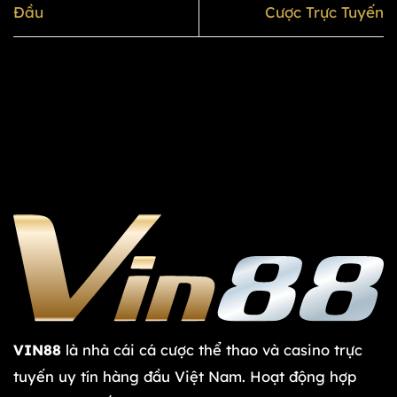
Đầu
Cược Trực Tuyến
VIN88
là nhà cái cá cược thể thao và casino trực
tuyến uy tín hàng đầu Việt Nam. Hoạt động hợp