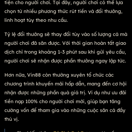
tiện cho người chơi. Tại đây, người chơi có thể lựa
chọn từ nhiều phương thức rút tiền và đổi thưởng,
linh hoạt tùy theo nhu cầu.
Tỷ lệ đổi thưởng sẽ thay đổi tùy vào số lượng cá mà
người chơi đã săn được. Với thời gian hoàn tất giao
dịch chỉ trong khoảng 1-3 phút sau khi gửi yêu cầu,
người chơi sẽ nhận được phần thưởng ngay lập tức.
Hơn nữa, Vin88 còn thường xuyên tổ chức các
chương trình khuyến mãi hấp dẫn, mang đến cơ hội
nhận được những phần quà giá trị. Ví dụ như ưu đãi
tiền nạp 100% cho người chơi mới, giúp bạn tăng
cường vốn để tham gia vào những cuộc săn cá đầy
thú vị.