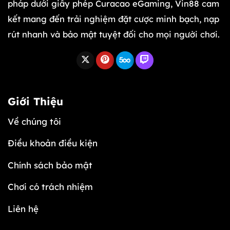
pháp dưới giấy phép Curacao eGaming, Vin88 cam
kết mang đến trải nghiệm đặt cược minh bạch, nạp
rút nhanh và bảo mật tuyệt đối cho mọi người chơi.
Giới Thiệu
Về chúng tôi
Điều khoản điều kiện
Chính sách bảo mật
Chơi có trách nhiệm
Liên hệ